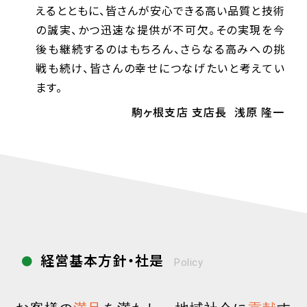
えるとともに、皆さんが安心できる高い品質と技術
の誠実、かつ迅速な提供が不可欠。その実現を今
後も継続するのはもちろん、さらなる高みへの挑
戦も続け、皆さんの幸せにつなげたいと考えてい
ます。
駒ヶ根支店 支店長
浅原 隆一
経営基本方針・社是
Policy