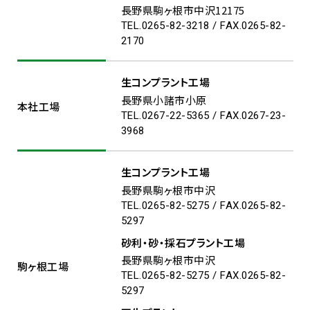
長野県駒ヶ根市中沢12175
TEL.0265-82-3218 / FAX.0265-82-
2170
生コンプラント工場
長野県小諸市小原
本社工場
TEL.0267-22-5365 / FAX.0267-23-
3968
生コンプラント工場
長野県駒ヶ根市中沢
TEL.0265-82-5275 / FAX.0265-82-
5297
砂利・砂・採石プラント工場
長野県駒ヶ根市中沢
駒ヶ根工場
TEL.0265-82-5275 / FAX.0265-82-
5297