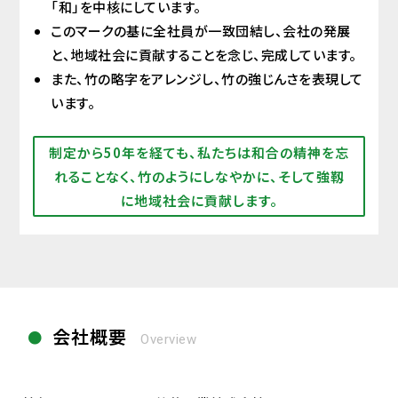
「和」を中核にしています。
このマークの基に全社員が一致団結し、会社の発展
と、地域社会に貢献することを念じ、完成しています。
また、竹の略字をアレンジし、竹の強じんさを表現して
います。
制定から50年を経ても、私たちは和合の精神を忘
れることなく、竹のようにしなやかに、そして強靱
に地域社会に貢献します。
会社概要
Overview