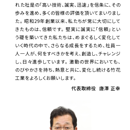
れた社是の「高い技術、誠実、迅速」を信条に、その
歩みを進め、多くの皆様の評価を頂いてまいりまし
た。 昭和29年創業以来、私たちが常に大切にして
きたものは、信頼です。 堅実に誠実に「信頼」とい
う礎を築いてきた私たちは、めまぐるしく変化して
いく時代の中で、さらなる成長をするため、社員一
人一人が、何をすべきかを考え、創造し、チャレンジ
し、日々進歩しています。 激動の世界においても、
のびやかさを持ち、熱意と共に、変化し続ける竹花
工業をよろしくお願いします。
代表取締役
唐澤 正幸