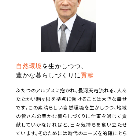
自然環境
を生かしつつ、
豊かな暮らしづくりに
貢献
ふたつのアルプスに抱かれ、長河天竜流れる、人あ
たたかい駒ヶ根を拠点に働けることは大きな幸せ
です。この素晴らしい自然環境を生かしつつ、地域
の皆さんの豊かな暮らしづくりに仕事を通じて貢
献していかなければと、日々気持ちを奮い立たせ
ています。そのためには時代のニーズを的確にとら