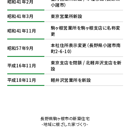
昭和41年2月
小諸市）
昭和41年3月
東京営業所新設
駒ヶ根営業所を駒ヶ根支店に名称変
昭和41年11月
更
本社住所表示変更（長野県小諸市南
昭和57年9月
町2-6-10）
東京支店を閉鎖 / 北軽井沢支店を新
平成16年11月
設
平成18年11月
軽井沢営業所を新設
長野県駒ヶ根市の新築住宅
-地域に根ざした家づくり-