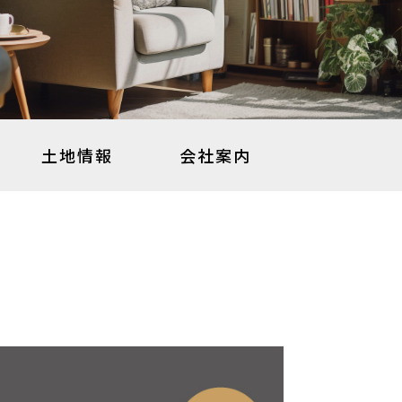
土地情報
会社案内