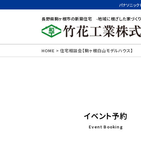
パナソニック
長野県駒ヶ根市の新築住宅 -地域に根ざした家づくり
HOME
>
住宅相談会【駒ヶ根白山モデルハウス】
イベント予約
Event Booking