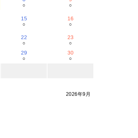
○
○
15
16
○
○
22
23
○
○
29
30
○
○
2026年9月