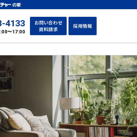
3-4133
お問い合わせ
採用情報
資料請求
:00〜17:00