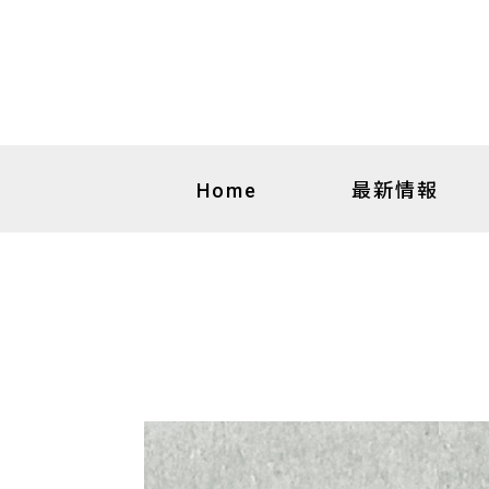
最新情報
Home