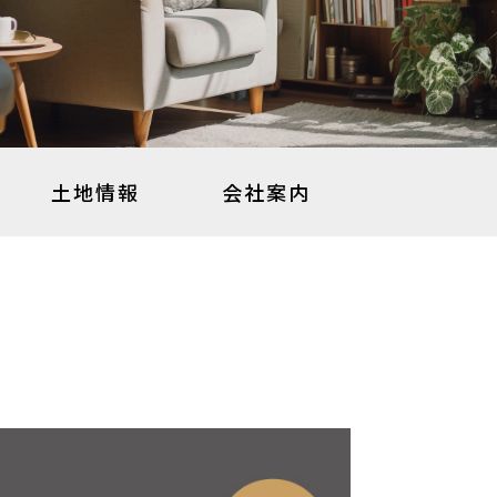
土地情報
会社案内