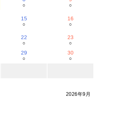
○
○
15
16
○
○
22
23
○
○
29
30
○
○
2026年9月