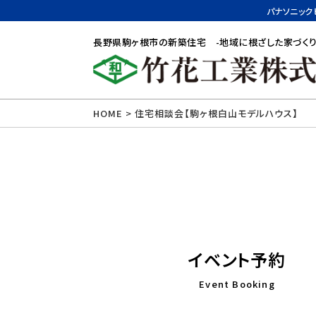
パナソニック
長野県駒ヶ根市の新築住宅 -地域に根ざした家づくり
HOME
>
住宅相談会【駒ヶ根白山モデルハウス】
イベント予約
Event Booking