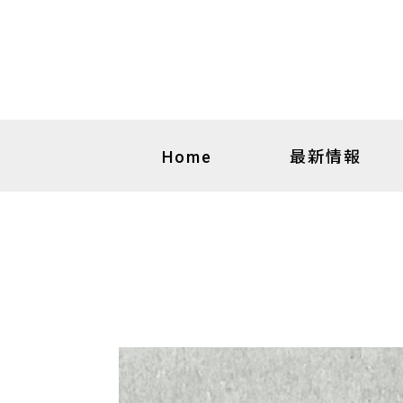
最新情報
Home