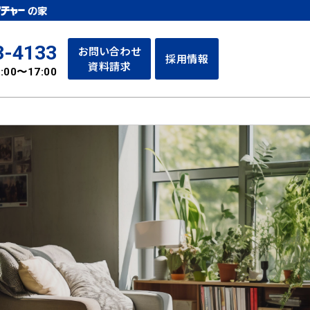
3-4133
お問い合わせ
採用情報
資料請求
:00〜17:00