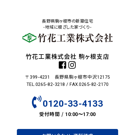
長野県駒ヶ根市の新築住宅
-地域に根ざした家づくり-
竹花工業株式会社 駒ヶ根支店
長野県駒ヶ根市中沢
〒399-4231
12175
TEL.0265-82-3218 / FAX.0265-82-2170
0120-33-4133
受付時間 /
10:00〜17:00