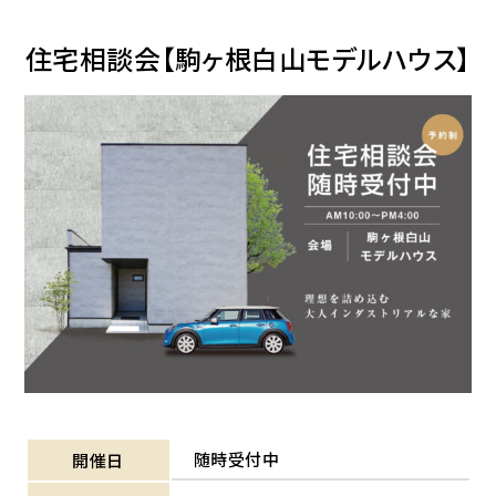
住宅相談会【駒ヶ根白山モデルハウス】
随時受付中
開催日