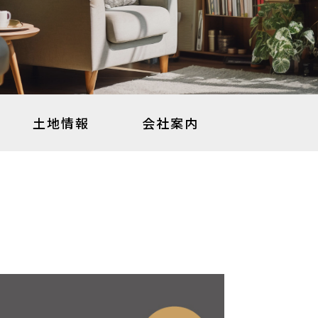
土地情報
会社案内