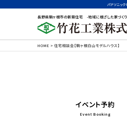
パナソニック
長野県駒ヶ根市の新築住宅 -地域に根ざした家づくり
HOME
>
住宅相談会【駒ヶ根白山モデルハウス】
イベント予約
Event Booking