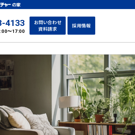
3-4133
お問い合わせ
採用情報
資料請求
:00〜17:00