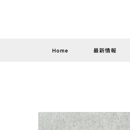
最新情報
Home