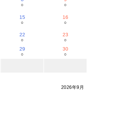
○
○
15
16
○
○
22
23
○
○
29
30
○
○
2026年9月