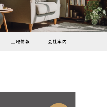
土地情報
会社案内