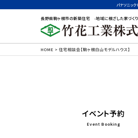
パナソニック
長野県駒ヶ根市の新築住宅 -地域に根ざした家づくり
HOME
>
住宅相談会【駒ヶ根白山モデルハウス】
イベント予約
Event Booking