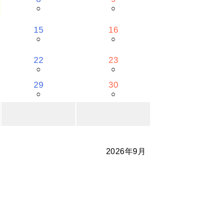
○
○
15
16
○
○
22
23
○
○
29
30
○
○
2026年9月