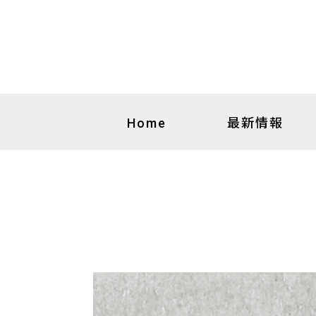
最新情報
Home