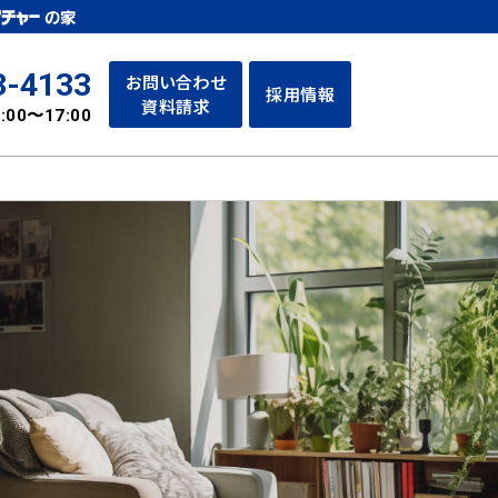
3-4133
お問い合わせ
採用情報
資料請求
:00〜17:00