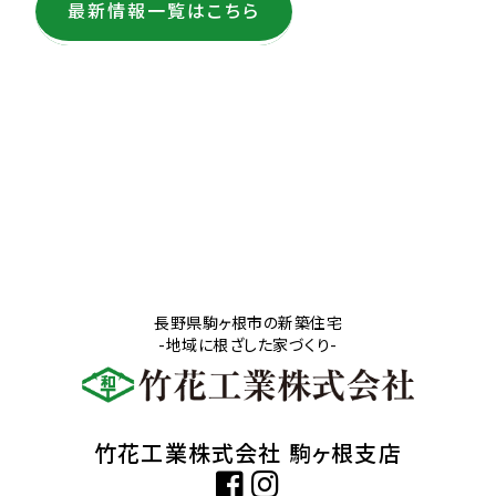
最新情報一覧はこちら
長野県駒ヶ根市の新築住宅
-地域に根ざした家づくり-
竹花工業株式会社 駒ヶ根支店