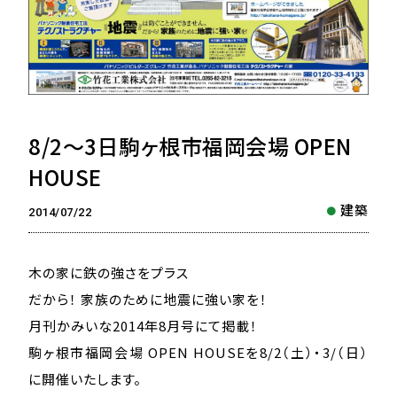
8/2〜3日駒ヶ根市福岡会場 OPEN
HOUSE
建築
2014/07/22
木の家に鉄の強さをプラス
だから！ 家族のために地震に強い家を！
月刊かみいな2014年8月号にて掲載！
駒ヶ根市福岡会場 OPEN HOUSEを8/2（土）・3/（日）
に開催いたします。