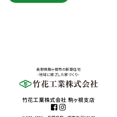
長野県駒ヶ根市の新築住宅
-地域に根ざした家づくり-
竹花工業株式会社 駒ヶ根支店