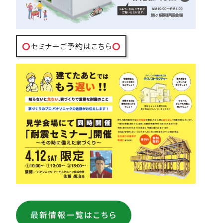
セミナーご予約はこちら
最新情報一覧はこちら