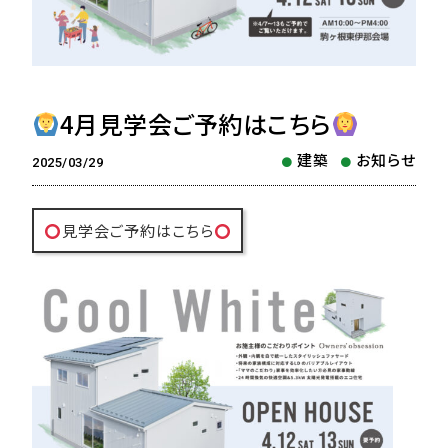
4月見学会ご予約はこちら
建築
お知らせ
2025/03/29
見学会ご予約はこちら