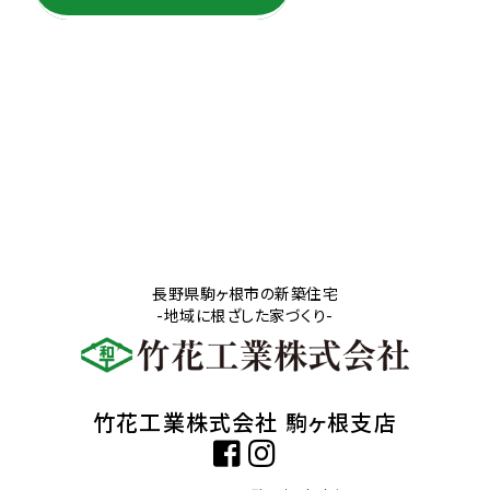
長野県駒ヶ根市の新築住宅
-地域に根ざした家づくり-
竹花工業株式会社 駒ヶ根支店