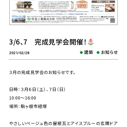
3/6、7 完成見学会開催！
建築
お知らせ
2021/02/28
３月の完成見学会のお知らせです。
日時：３月６日（土）、７日（日）
10:00～16:00
場所：駒ヶ根市経塚
やさしいベージュ色の屋根瓦とアイスブルーの玄関ドア