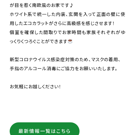
が目を惹く南欧風のお家です♪
ホワイト系で統一した内装、玄関を入って正面の壁に使
用したエコカラットがさらに高級感を感じさせます！
個室を確保した間取りでお家時間も家族それぞれがゆ
っくりくつろぐことができます
新型コロナウイルス感染症対策のため、マスクの着用、
手指のアルコール消毒にご協力をお願いいたします。
お気軽にお越しください！
最新情報一覧はこちら