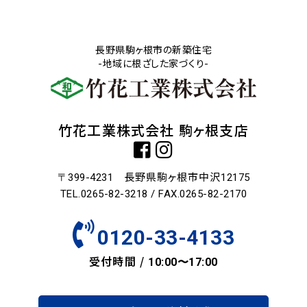
長野県駒ヶ根市の新築住宅
-地域に根ざした家づくり-
竹花工業株式会社 駒ヶ根支店
長野県駒ヶ根市中沢
〒399-4231
12175
TEL.0265-82-3218 / FAX.0265-82-2170
0120-33-4133
受付時間 /
10:00〜17:00