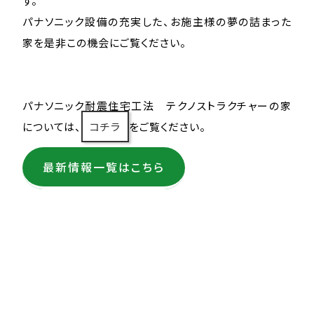
す。
パナソニック設備の充実した、お施主様の夢の詰まった
家を是非この機会にご覧ください。
パナソニック耐震住宅工法 テクノストラクチャーの家
については、
コチラ
をご覧ください。
最新情報一覧はこちら