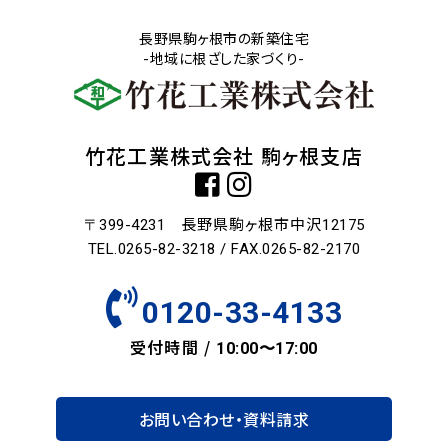
長野県駒ヶ根市の新築住宅
-地域に根ざした家づくり-
竹花工業株式会社 駒ヶ根支店
長野県駒ヶ根市中沢
〒399-4231
12175
TEL.0265-82-3218 / FAX.0265-82-2170
0120-33-4133
受付時間 /
10:00〜17:00
お問い合わせ・資料請求