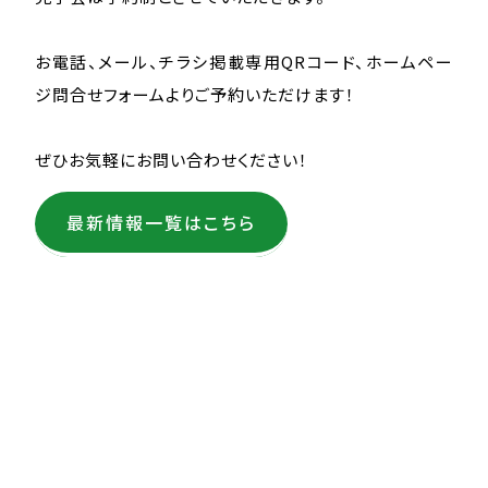
お電話、メール、チラシ掲載専用QRコード、ホームペー
ジ問合せフォームよりご予約いただけます！
ぜひお気軽にお問い合わせください！
最新情報一覧はこちら