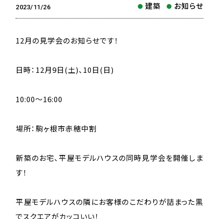
建築
お知らせ
2023/11/26
12月の見学会のお知らせです！
日時：12月9日(土)、10日(日)
10:00～16:00
場所：駒ヶ根市赤穂中割
新築のお宅、平屋モデルハウスの同時見学会を開催しま
す！
平屋モデルハウスの隣にお客様のこだわりが詰まった黒
でスクエアがカッコいい！