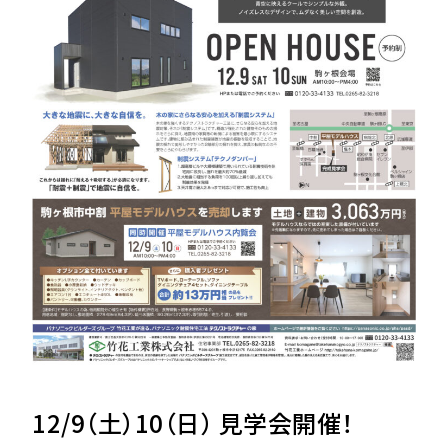
12/9（土）10（日） 見学会開催！