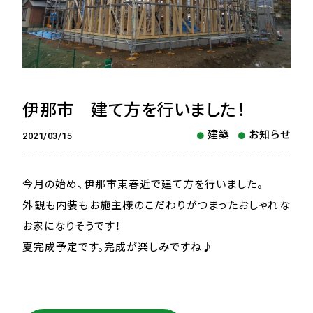
伊那市 建て方を行いました！
建築
お知らせ
2021/03/15
今月の始め、伊那市東春近で建て方を行いました。
外観も内装もお施主様のこだわりがつまったおしゃれな
お家になりそうです！
夏完成予定です。完成が楽しみですね♪