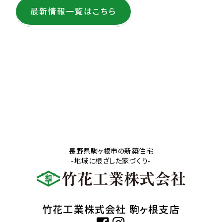
最新情報一覧はこちら
長野県駒ヶ根市の新築住宅
-地域に根ざした家づくり-
竹花工業株式会社 駒ヶ根支店