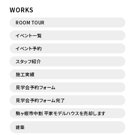
WORKS
ROOM TOUR
イベント一覧
イベント予約
スタッフ紹介
施工実績
見学会予約フォーム
見学会予約フォーム完了
駒ヶ根市中割 平家モデルハウスを売却します
建築