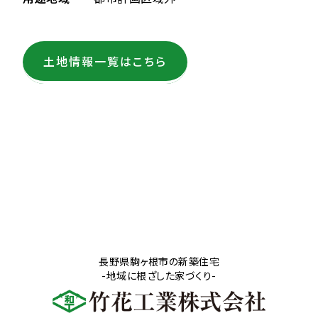
土地情報一覧はこちら
長野県駒ヶ根市の新築住宅
-地域に根ざした家づくり-