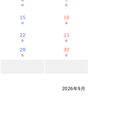
○
○
15
16
○
○
22
23
○
○
29
30
○
○
2026年9月