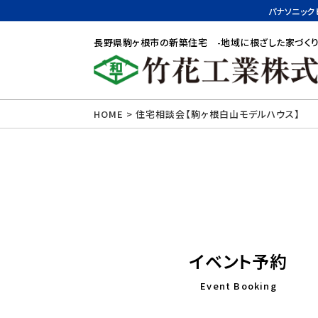
パナソニック
長野県駒ヶ根市の新築住宅 -地域に根ざした家づくり
HOME
>
住宅相談会【駒ヶ根白山モデルハウス】
イベント予約
Event Booking