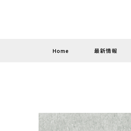
最新情報
Home