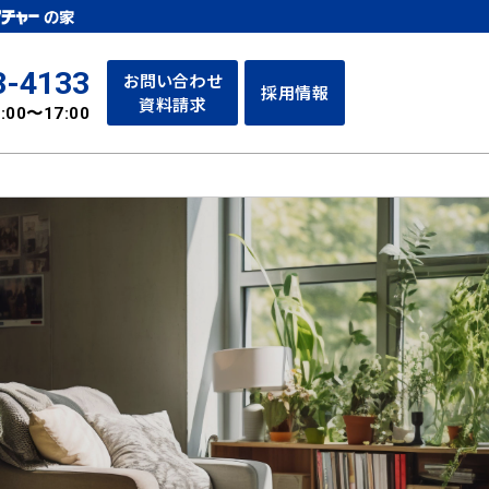
3-4133
お問い合わせ
採用情報
資料請求
:00〜17:00