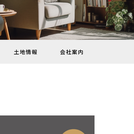
土地情報
会社案内